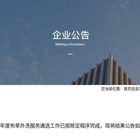
您当前位置：
首页
信息
25年度布草外洗服务遴选工作已按既定程序完成，现将结果公告