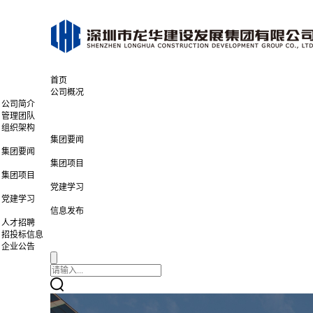
首页
公司概况
公司简介
管理团队
组织架构
集团要闻
集团要闻
集团项目
集团项目
党建学习
党建学习
信息发布
人才招聘
招投标信息
企业公告