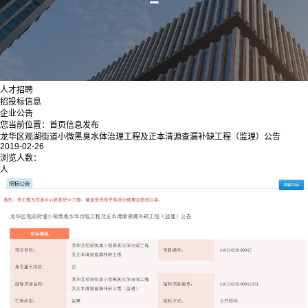
人才招聘
招投标信息
企业公告
您当前位置：
首页
信息发布
龙华区观湖街道小微黑臭水体治理工程及正本清源查漏补缺工程（监理）公告
2019-02-26
浏览人数：
人