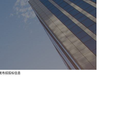
发布
招投标信息