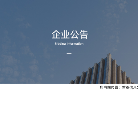
您当前位置：
首页
信息