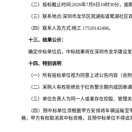
（二）投标截止时间:2026年7月8日10时30
（三）联系地点:深圳市龙华区观湖街道鹭湖社区观
（四）联系人及方式:杨工 17520142468。
十三、结果公示：
确定中标单位后，中标结果将在深圳市龙华建设发
十四、特别说明
（一）所有投标单位视为同意上述公告内容（含附
（二）采购人有权拒绝处于红色警示期内或因串通
（三）单位负责人为同一人或者存在控股、管理关
（四）预中标单位须根据甲方安排将车辆运输至
格，甲方有权取消其中标资格，且预中标单位不得追