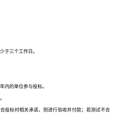
少于三个工作日。
年内的单位参与投标。
。
符合投标时相关承诺，则进行验收并付款；若测试不合