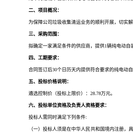
二、项目概况：
为保障公司垃圾收集清运业务的顺利开展，切实解
三、采购范围：
拟确定一家满足条件的供应商，提供1辆纯电动自装卸
四、工期要求：
合同签订后30个日历天内提供符合要求的纯电动
五、投标价格说明：
遴选控制价（投标上限价）：28.78万元。
六、投标单位资格及负责人资格要求：
投标人需同时满足下列条件:
（一）投标人须是在中华人民共和国境内注册，具