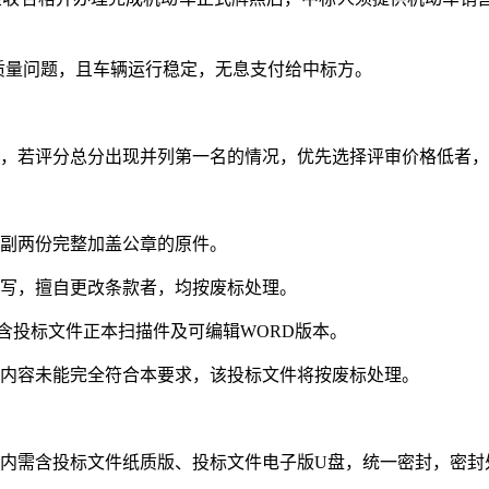
质量问题，且车辆运行稳定，无息支付给中标方。
，若评分总分出现并列第一名的情况，优先选择评审价格低者，
副两份完整加盖公章的原件。
写，擅自更改条款者，均按废标处理。
含投标文件正本扫描件及可编辑WORD版本。
内容未能完全符合本要求，该投标文件将按废标处理。
内需含投标文件纸质版、投标文件电子版U盘，统一密封，密封