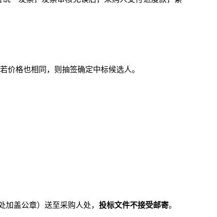
若价格也相同，则抽签确定中标候选人。
处加盖公章）送至采购人处，
投标文件不接受邮寄
。