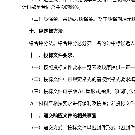
计付款至合同总金额的99%；
（三）质保金：余1%为质保金。整车质保期后无
十、评定标方法：
综合评分法。综合评分总分第一名的为中标候选人
十一、投标文件要求:
（一）按照投标文件要求一览表及顺序提供一正一
（二）投标文件中已规定格式的需按照格式要求填
（三）投标文件电子版以U盘形式提供，须同时包
以上材料严格按要求进行编制及投递；若投标文件
十二、递交响应文件的相关事宜
（一）递交方式：投标文件以密封件形式（密封件