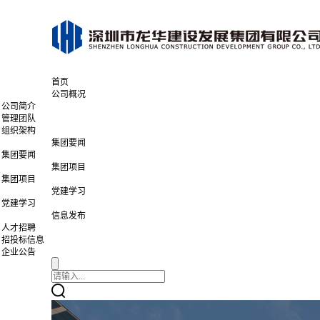
首页
公司概况
公司简介
管理团队
组织架构
集团要闻
集团要闻
集团项目
集团项目
党建学习
党建学习
信息发布
人才招聘
招投标信息
企业公告