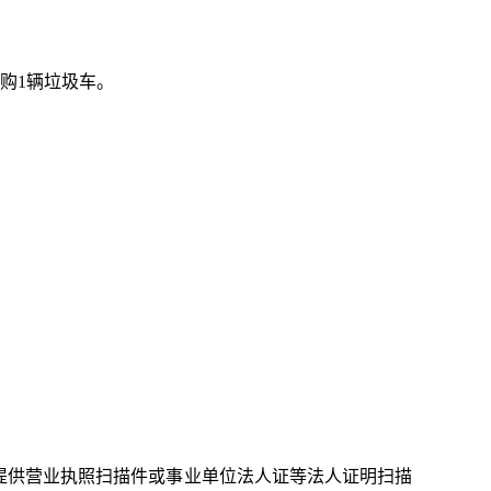
购1辆垃圾车。
提供营业执照扫描件或事业单位法人证等法人证明扫描