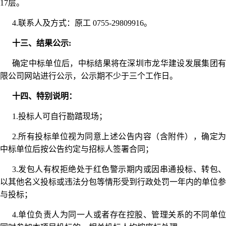
17层。
4.联系人及方式：原工 0755-29809916。
十三、结果公示:
确定中标单位后，中标结果将在深圳市龙华建设发展集团有
限公司网站进行公示，公示期不少于三个工作日。
十四、特别说明：
1.投标人可自行勘踏现场；
2.所有投标单位视为同意上述公告内容（含附件），确定为
中标单位后按公告约定与招标人签署合同；
3.发包人有权拒绝处于红色警示期内或因串通投标、转包、
以其他名义投标或违法分包等情形受到行政处罚一年内的单位参
与投标；
4.单位负责人为同一人或者存在控股、管理关系的不同单位