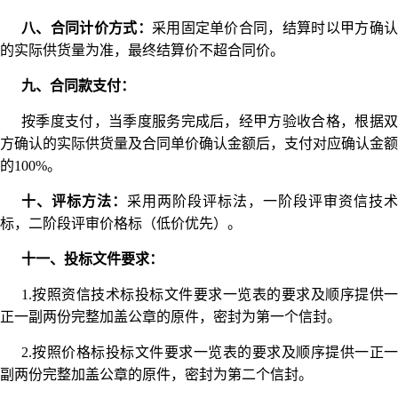
八、合同计价方式：
采用固定单价合同，结算时以甲方确
的实际供货量为准，最终结算价不超合同价。
九、合同款支付：
按季度支付，当季度服务完成后，经甲方验收合格，根据双
方确认的实际供货量及合同单价确认金额后，支付对应确认金额
的100%。
十、评标方法：
采用两阶段评标法，一阶段评审资信技术
标，二阶段评审价格标（低价优先）。
十一、投标文件要求：
1.按照资信技术标投标文件要求一览表的要求及顺序提供一
正一副两份完整加盖公章的原件，密封为第一个信封。
2.按照价格标投标文件要求一览表的要求及顺序提供一正一
副两份完整加盖公章的原件，密封为第二个信封。