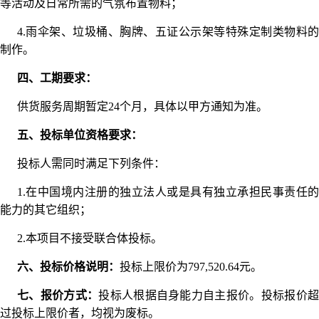
等活动及日常所需的气氛布置物料；
4.雨伞架、垃圾桶、胸牌、五证公示架等特殊定制类物料的
制作。
四、工期要求：
供货服务周期暂定24个月，具体以甲方通知为准。
五、投标单位资格要求：
投标人需同时满足下列条件：
1.在中国境内注册的独立法人或是具有独立承担民事责任的
能力的其它组织；
2.本项目不接受联合体投标。
六、投标价格说明：
投标上限价为797,520.64元。
七、报价方式：
投标人根据自身能力自主报价。投标报价
过投标上限价者，均视为废标。