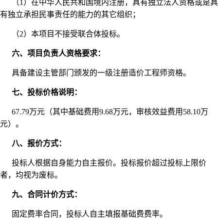
（1）在中华人民共和国境内注册，具有独立法人资格或是具
有独立承担民事责任的能力的其它组织；
（2）本项目不接受联合体投标。
六、项目负责人资格要求：
具备建设主管部门颁发的一级注册造价工程师资格。
七、投标价格说明：
67.79万元（其中基础费用9.68万元，审核效益费用58.10万
元）。
八、报价方式：
投标人根据自身能力自主报价。投标报价超过投标上限价
者，均视为废标。
九、合同计价方式：
固定费率合同，投标人自主填报基础费费率。