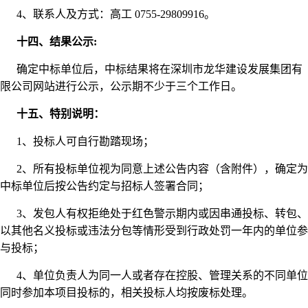
4、联系人及方式：高工 0755-29809916。
十四、结果公示:
确定中标单位后，中标结果将在深圳市龙华建设发展集团有
限公司网站进行公示，公示期不少于三个工作日。
十五、特别说明：
1、投标人可自行勘踏现场；
2、所有投标单位视为同意上述公告内容（含附件），确定为
中标单位后按公告约定与招标人签署合同；
3、发包人有权拒绝处于红色警示期内或因串通投标、转包、
以其他名义投标或违法分包等情形受到行政处罚一年内的单位参
与投标；
4、单位负责人为同一人或者存在控股、管理关系的不同单位
同时参加本项目投标的，相关投标人均按废标处理。