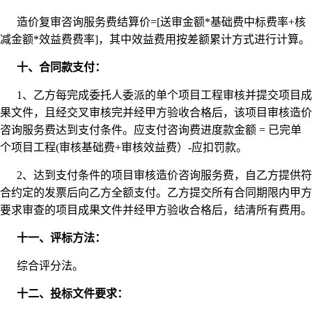
造价复审咨询服务费结算价=[送审金额*基础费中标费率+核
减金额*效益费费率]，其中效益费用按差额累计方式进行计算。
十、合同款支付：
1、乙方每完成委托人委派的单个项目工程审核并提交项目成
果文件，且经交叉审核完并经甲方验收合格后，该项目审核造价
咨询服务费达到支付条件。应支付咨询费进度款金额 = 已完单
个项目工程(审核基础费+审核效益费）-应扣罚款。
2、达到支付条件的项目审核造价咨询服务费，自乙方提供符
合约定的发票后向乙方全额支付。乙方提交所有合同期限内甲方
要求审查的项目成果文件并经甲方验收合格后，结清所有费用。
十一、评标方法：
综合评分法。
十二、投标文件要求：