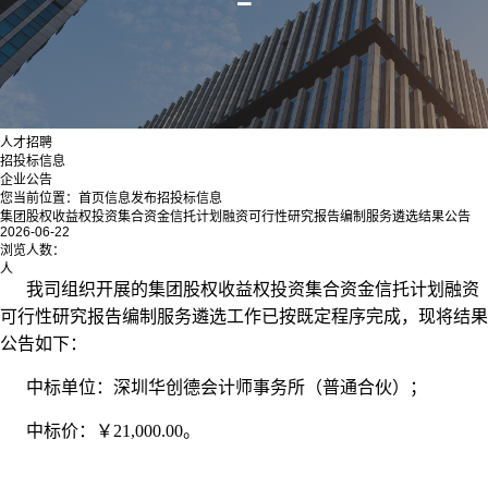
人才招聘
招投标信息
企业公告
您当前位置：
首页
信息发布
招投标信息
集团股权收益权投资集合资金信托计划融资可行性研究报告编制服务遴选结果公告
2026-06-22
浏览人数：
人
我司组织开展的集团股权收益权投资集合资金信托计划融资
可行性研究报告编制服务遴选工作已按既定程序完成，现将结果
公告如下：
中标单位：深圳华创德会计师事务所（普通合伙）；
中标价：￥21,000.00。