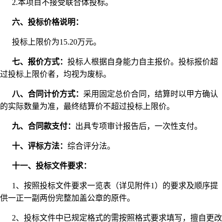
2.本项目不接受联合体投标。
六、投标价格说明：
投标上限价为15.20万元。
七、报价方式：
投标人根据自身能力自主报价。投标报价超
过投标上限价者，均视为废标。
八、合同计价方式：
采用固定总价合同，结算时以甲方确认
的实际数量为准，最终结算价不超过投标上限价。
九、合同款支付：
出具专项审计报告后，一次性支付。
十、评标方法：
综合评分法。
十一、投标文件要求：
1、按照投标文件要求一览表（详见附件1）的要求及顺序提
供一正一副两份完整加盖公章的原件。
2、投标文件中已规定格式的需按照格式要求填写，擅自更改