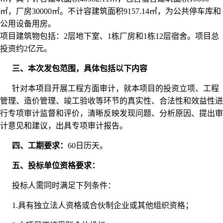
㎡，厂房30000㎡。不计容建筑面积9157.14㎡，为公共停车库和
公用设备用房。
项目建筑物包括：2层地下室、1栋厂房和1栋12层宿舍。项目总
投资约2亿元。
三、本次发包范围，具体包括以下内容
针对本项目开展工程方面审计，就本项目的投资立项、工程
管理、造价管理、竣工验收等环节的真实性、合法性和效益性进
行专项审计监督和评价，清晰反映发现问题、分析原因、提出审
计意见和建议，出具专项审计报告。
四、工期要求：
60日历天。
五、投标单位资格要求：
投标人需同时满足下列条件：
1.具有独立法人资格或合伙制企业或其他组织资格；