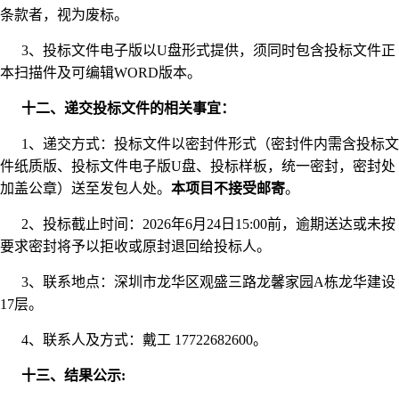
条款者，视为废标。
3、投标文件电子版以U盘形式提供，须同时包含投标文件正
本扫描件及可编辑WORD版本。
十二、递交投标文件的相关事宜：
1、递交方式：投标文件以密封件形式（密封件内需含投标文
件纸质版、投标文件电子版U盘、投标样板，统一密封，密封处
加盖公章）送至发包人处。
本项目不接受邮寄
。
2、投标截止时间：2026年6月24日15:00前，逾期送达或未按
要求密封将予以拒收或原封退回给投标人。
3、联系地点：深圳市龙华区观盛三路龙馨家园A栋龙华建设
17层。
4、联系人及方式：戴工 17722682600。
十三、结果公示: