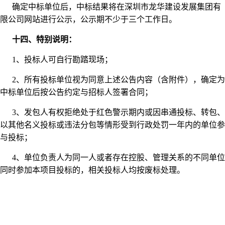
确定中标单位后，中标结果将在深圳市龙华建设发展集团有
限公司网站进行公示，公示期不少于三个工作日。
十四、特别说明：
1、投标人可自行勘踏现场；
2、所有投标单位视为同意上述公告内容（含附件），确定为
中标单位后按公告约定与招标人签署合同；
3、发包人有权拒绝处于红色警示期内或因串通投标、转包、
以其他名义投标或违法分包等情形受到行政处罚一年内的单位参
与投标；
4、单位负责人为同一人或者存在控股、管理关系的不同单位
同时参加本项目投标的，相关投标人均按废标处理。