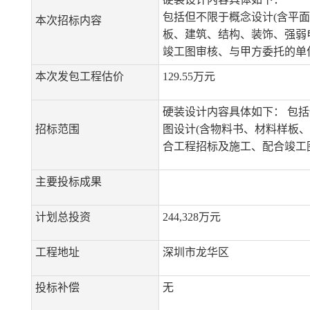
包括但不限于概念设计(含平面
本次招标内容
板、建筑、结构、装饰、强弱
竣工图审核、与甲方委托的单
本次发包工程估价
129.55万元
硬装设计内容具体如下： 包括
招标范围
图设计(含物料书、材料样板
合工程招标及施工、配合竣工
主要投标成果
计划总投资
244,328万元
工程地址
深圳市龙华区
投标补偿
无