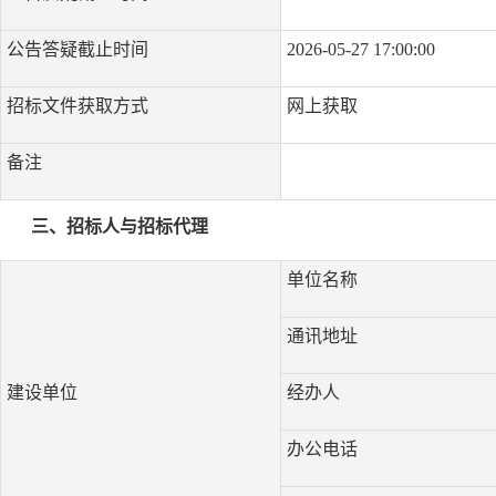
公告答疑截止时间
2026-05-27 17:00:00
招标文件获取方式
网上获取
备注
三、招标人与招标代理
单位名称
通讯地址
建设单位
经办人
办公电话