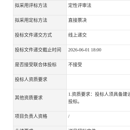
拟采用评标方法
定性评审法
拟采用定标方法
直接票决
投标文件递交方式
线上递交
投标文件递交截止时间
2026-06-01 18:00
是否接受联合体投标
不接受
投标人资质要求
1.资质要求：投标人须具备建
其他资质要求
投标。
项目负责人资格
/