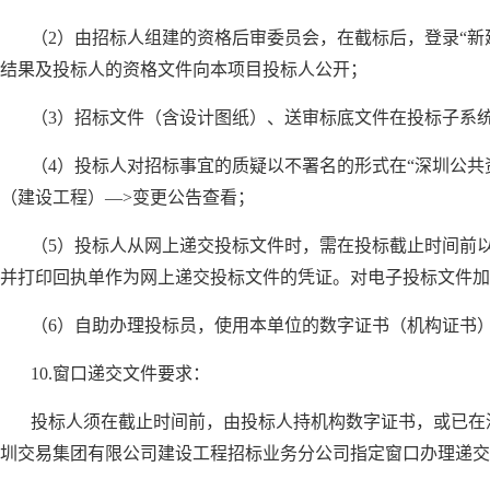
（2）由招标人组建的资格后审委员会，在截标后，登录“
结果及投标人的资格文件向本项目投标人公开；
（3）招标文件（含设计图纸）、送审标底文件在投标子系
（4）投标人对招标事宜的质疑以不署名的形式在“深圳公共
（建设工程）—>变更公告查看；
（5）投标人从网上递交投标文件时，需在投标截止时间前
并打印回执单作为网上递交投标文件的凭证。对电子投标文件加
（6）自助办理投标员，使用本单位的数字证书（机构证书
10.窗口递交文件要求：
投标人须在截止时间前，由投标人持机构数字证书，或已在
圳交易集团有限公司建设工程招标业务分公司指定窗口办理递交