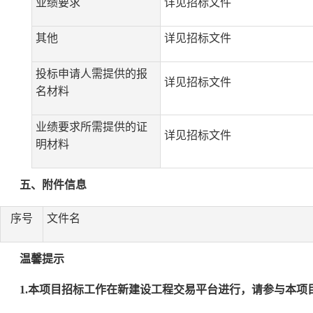
业绩要求
详见招标文件
其他
详见招标文件
投标申请人需提供的报
详见招标文件
名材料
业绩要求所需提供的证
详见招标文件
明材料
五、附件信息
序号
文件名
温馨提示
1.本项目招标工作在新建设工程交易平台进行，请参与本项