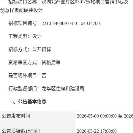
招标项目名称：观湖北产业片区03-07宗地项目营销中心及
创意样板间硬装设计
招标项目编号：2310-440309-04-01-640347001
工程类型：设计
招标方式：公开招标
资格审查方式：资格后审
是否场外项目：否
行政监督部门：龙华区住房和建设局
二、公告基本信息
公告发布时间
2026-05-09 09:00:00 至 2026
公告质疑截止时间
2026-05-22 17:00:00