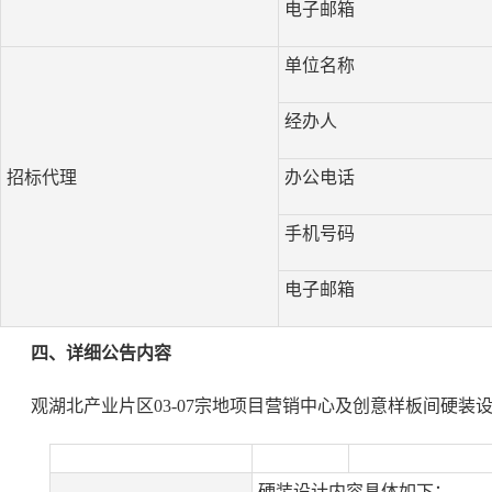
电子邮箱
单位名称
经办人
招标代理
办公电话
手机号码
电子邮箱
四、详细公告内容
观湖北产业片区03-07宗地项目营销中心及创意样板间硬装设计【标段编号：
硬装设计内容具体如下：