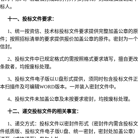
标人。
十一、投标文件要求：
1、统一按资信、技术标投标文件要求提供完整加盖公章的原
件；按照招标清单的要求提供报价加盖公章的原件。密封为一个
信封。
2、投标文件中已规定格式的需按照格式要求填写，擅自更改
条款者，均按废标处理。
3、投标文件电子版以U盘形式提供，须同时包含投标文件正
本扫描件及可编辑WORD版本。一并装入密封文件中。
4、投标文件未加盖公章及未按要求密封，均按废标处理。
十二、递交投标文件的相关事宜：
1、递交方式：投标文件以密封件形式（密封件内需含投标文
件纸质版、投标文件电子版U盘、统一密封，密封处加盖公章）