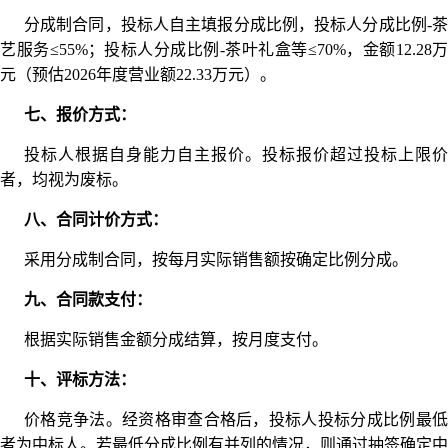
分成制合同，投标人自主填报分成比例，投标人分成比例-茶
艺服务≤55%；投标人分成比例-茶叶礼盒等≤70%，金额12.28万
元（预估2026年度营业额22.33万元）。
七、报价方式：
投标人根据自身能力自主报价。投标报价超过投标上限价
者，均视为废标。
八、合同计价方式：
采用分成制合同，按每月实际销售额按确定比例分成。
九、合同款支付：
根据实际销售金额分成结算，按月度支付。
十、评标方法：
价格竞争法。经资格审查合格后，投标人投标分成比例最低
者为中标人。若最低分成比例有并列的情况，则通过抽签确定中