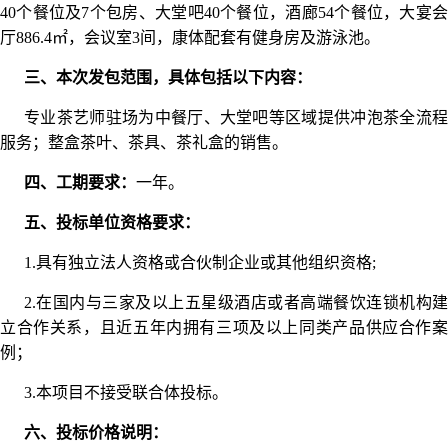
40个餐位及7个包房、大堂吧40个餐位，酒廊54个餐位，大宴会
厅886.4㎡，会议室3间，康体配套有健身房及游泳池。
三、本次发包范围，具体包括以下内容：
专业茶艺师驻场为中餐厅、大堂吧等区域提供冲泡茶全流程
服务；整盒茶叶、茶具、茶礼盒的销售。
四、工期要求：
一年。
五、投标单位资格要求：
1.具有独立法人资格或合伙制企业或其他组织资格;
2.在国内与三家及以上五星级酒店或者高端餐饮连锁机构建
立合作关系，且近五年内拥有三项及以上同类产品供应合作案
例；
3.本项目不接受联合体投标。
六、投标价格说明：