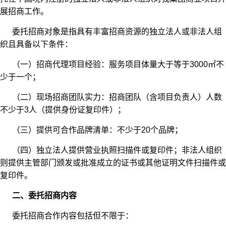
展招商工作。
委托招商对象是指具有丰富招商资源的独立法人或非法人组
织且具备以下条件：
（一）招商代理项目经验：服务项目体量大于等于3000㎡不
少于一个；
（二）现场招商团队实力：招商团队（含项目负责人）人数
不少于3人（提供身份证复印件）；
（三）提供可合作品牌清单：不少于20个品牌；
（四）独立法人提供营业执照扫描件或复印件；非法人组织
则提供主管部门颁发或批准成立的证书或其他证明文件扫描件或
复印件。
二、委托招商内容
委托招商合作内容包括但不限于：