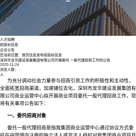
人才招聘
招投标信息
企业公告
您当前位置：
首页
信息发布
招投标信息
深圳市龙华建设发展集团有限公司开展委托 一般代理招商工作的公告
2025-11-24
浏览人数：
人
为充分调动社会力量参与招商引资工作的积极性和主动性，
全面拓宽招商渠道，加速铺位去化，深圳市龙华建设发展集团有
限公司商业运营中心拟开展商业项目委托一般代理招商工作，现
将有关事项公告如下：
一、委托招商对象
委托一般代理招商是指我集团商业运营中心通过协议方式委
托在中国境内注册的独立法人或非法人组织对我集团商业项目开