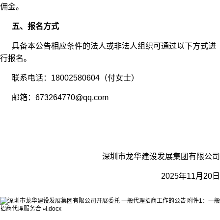
佣金。
五、报名方式
具备本公告相应条件的法人或非法人组织可通过以下方式进
行报名。
联系电话：18002580604（付女士）
邮箱：673264770@qq.com
深圳市龙华建设发展集团有限公司
2025年11月20日
附件1：一般
招商代理服务合同.docx