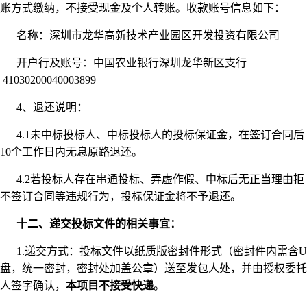
账方式缴纳，不接受现金及个人转账。收款账号信息如下：
名称：深圳市龙华高新技术产业园区开发投资有限公司
开户行及账号：中国农业银行深圳龙华新区支行
41030200040003899
4、退还说明：
4.1未中标投标人、中标投标人的投标保证金，在签订合同后
10个工作日内无息原路退还。
4.2若投标人存在串通投标、弄虚作假、中标后无正当理由拒
不签订合同等违规行为，投标保证金将不予退还。
十二、递交投标文件的相关事宜：
1.递交方式：投标文件以纸质版密封件形式（密封件内需含U
盘，统一密封，密封处加盖公章）送至发包人处，并由授权委托
人签字确认，
本项目不接受快递
。