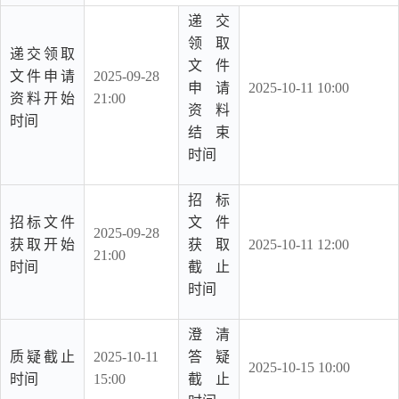
递交
领取
递交领取
文件
文件申请
2025-09-28
申请
2025-10-11 10:00
资料开始
21:00
资料
时间
结束
时间
招标
招标文件
文件
2025-09-28
获取开始
获取
2025-10-11 12:00
21:00
时间
截止
时间
澄清
质疑截止
2025-10-11
答疑
2025-10-15 10:00
时间
15:00
截止