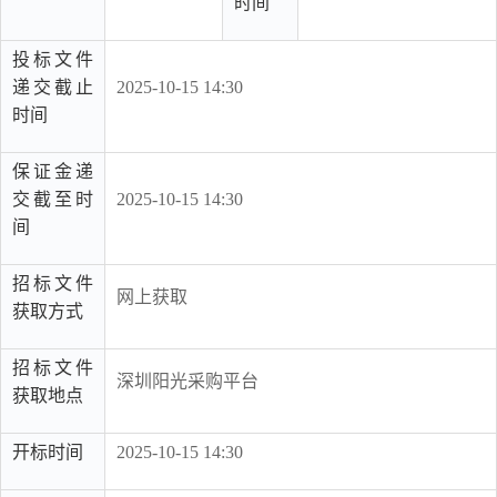
时间
投标文件
递交截止
2025-10-15 14:30
时间
保证金递
交截至时
2025-10-15 14:30
间
招标文件
网上获取
获取方式
招标文件
深圳阳光采购平台
获取地点
开标时间
2025-10-15 14:30