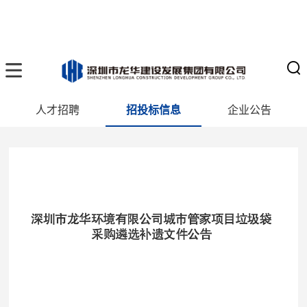
人才招聘
招投标信息
企业公告