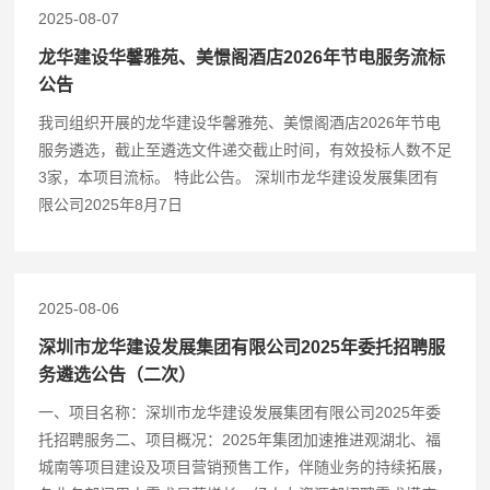
2025-08-07
龙华建设华馨雅苑、美憬阁酒店2026年节电服务流标
公告
我司组织开展的龙华建设华馨雅苑、美憬阁酒店2026年节电
服务遴选，截止至遴选文件递交截止时间，有效投标人数不足
3家，本项目流标。 特此公告。 深圳市龙华建设发展集团有
限公司2025年8月7日
2025-08-06
深圳市龙华建设发展集团有限公司2025年委托招聘服
务遴选公告（二次）
一、项目名称：深圳市龙华建设发展集团有限公司2025年委
托招聘服务二、项目概况：2025年集团加速推进观湖北、福
城南等项目建设及项目营销预售工作，伴随业务的持续拓展，