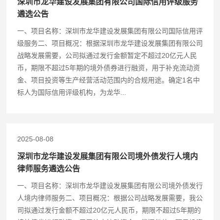
深圳市龙华建设发展集团有限公司国际信用评级服务
遴选公告
一、项目名称：深圳市龙华建设发展集团有限公司国际信用评
级服务二、项目概况：根据深圳市龙华建设发展集团有限公司
战略发展需要，公司拟通过发行金额暂定不超过20亿元人民
币，期限不超过5年期的境外债券进行融资，用于补充流动资
金、项目投资等生产经营活动范围内的合规用途。确定1名中
标人为国际信用评级机构，为龙华...
2025-08-08
深圳市龙华建设发展集团有限公司境外债发行人境内
律师服务遴选公告
一、项目名称：深圳市龙华建设发展集团有限公司境外债发行
人境内律师服务二、项目概况：根据公司战略发展需要，我公
司拟通过发行金额不超过20亿元人民币，期限不超过5年期的