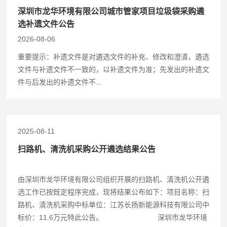
深圳市龙华环境有限公司城市管家项目垃圾袋采购遴
选补遗文件公告
2026-08-06
重要提示：补遗文件是对遴选文件的补充、修改和澄清，遴选
文件与补遗文件不一致的，以补遗文件为准；先发出的补遗文
件与后发出的补遗文件不...
2025-08-11
扫路机、清洗机采购公开遴选结果公告
由深圳市龙华环境有限公司组织开展的扫路机、清洗机公开遴
选工作已按既定程序完成，现将结果公布如下：项目名称：扫
路机、清洗机采购中标单位：江苏长扬新能源科技有限公司中
标价：11.6万元特此公告。 深圳市龙华环境