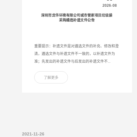
-
2026
08
重要提示：补遗文件是对遴选文件的补充、修改和澄
清，遴选文件与补遗文件不一致的，以补遗文件为
准；先发出的补遗文件与后发出的补遗文件不...
了解更多
2021-11-26