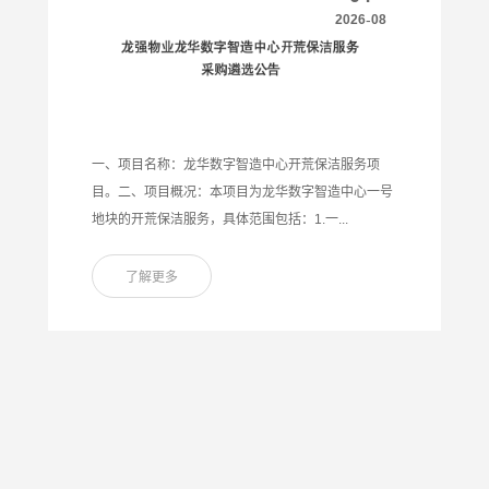
-
2026
08
一、项目名称：龙华数字智造中心开荒保洁服务项
目。二、项目概况：本项目为龙华数字智造中心一号
地块的开荒保洁服务，具体范围包括：1.一...
了解更多