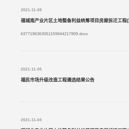
2021-11-08
福城南产业片区土地整备利益统筹项目房屋拆迁工程(
6377196363051159944217909.docx
2021-11-05
福民市场升级改造工程遴选结果公告
2021-11-04