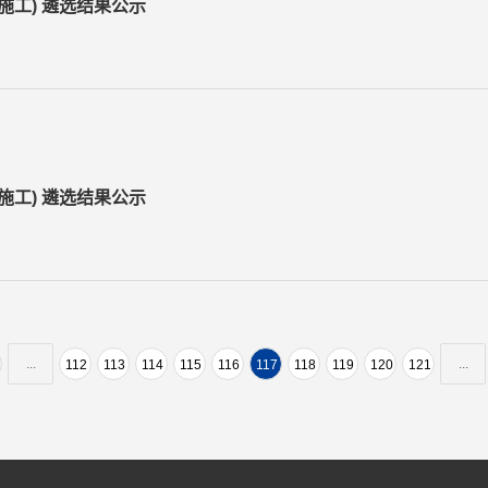
工) 遴选结果公示
工) 遴选结果公示
...
...
112
113
114
115
116
117
118
119
120
121