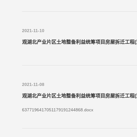
2021-11-10
观湖北产业片区土地整备利益统筹项目房屋拆迁工程(
2021-11-08
观湖北产业片区土地整备利益统筹项目房屋拆迁工程(
6377196417051179191244868.docx