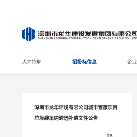
人才招聘
招投标信息
企业
深圳市龙华环境有限公司城市管家项目
垃圾袋采购遴选补遗文件公告
06