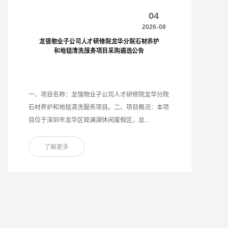
04
-
2026
08
一、项目名称：龙强物业子公司人才研修院龙华分院
石材养护和地毯清洗服务项目。二、项目概况：本项
目位于深圳市龙华区观澜湖休闲度假区，总...
了解更多