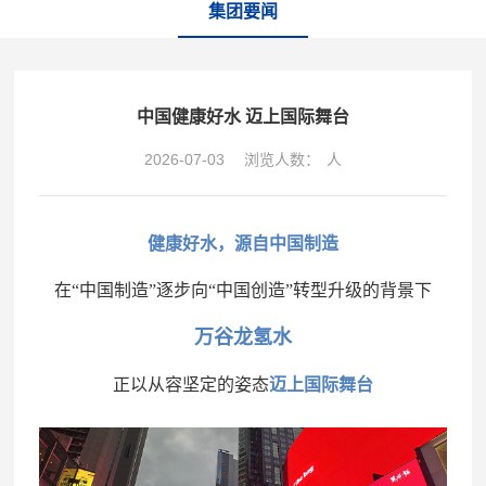
集团要闻
中国健康好水 迈上国际舞台
2026-07-03
浏览人数：
人
健康好水，源自中国制造
在“中国制造”逐步向“中国创造”转型升级的背景下
万谷龙氢水
正以从容坚定的姿态
迈上国际舞台