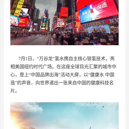
7月1日，“万谷龙”氢水携自主核心锁氢技术，亮
相美国纽约时代广场。在这座全球目光汇聚的城市中
心，登上“中国品牌出海”活动大屏，以“健康水 中国
造”的声音，向世界递出一张来自中国
的健康科技名
片。