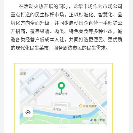
在活动火热开展的同时，龙华市场作为市场公司
重点打造的民生标杆市场，正以标准化、智慧化、品
牌化方向全面升级，并同步启动国企直营一手旺铺公
开招商，覆盖果蔬、肉类、特色美食等多种业态，诚
邀各类经营户低成本入驻，共同打造更便民、更优质
的现代化民生菜市，服务周边市民的民生需求。