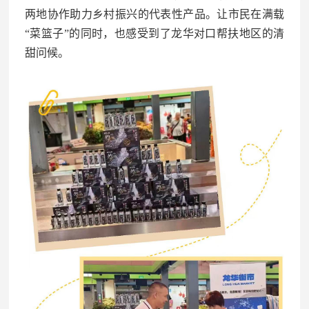
两地协作助力乡村振兴的代表性产品。让市民在满载
“菜篮子”的同时，也感受到了龙华对口帮扶地区的清
甜问候。