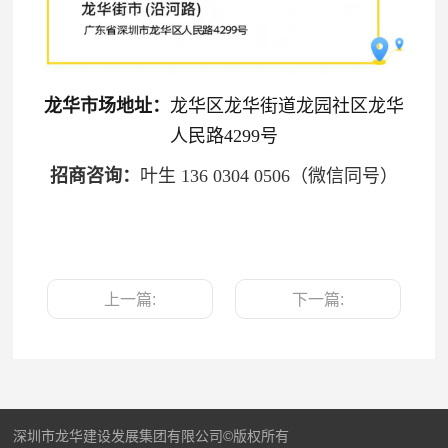
龙华市场地址：
龙华区龙华街道龙园社区龙华
人民路4299号
招商咨询：
叶生 136 0304 0506（微信同号）
上一篇:
下一篇:
深圳市龙华建设发展集团有限公司©版权所有