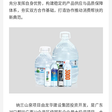
充分发挥自身优势，构建稳定的产品供应与品质保障
体系，夯实双方合作基础，打造协作推动消费帮扶的
新典范。
纳兰山泉项目由龙华建设集团投资开发，是广东