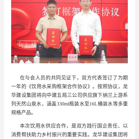
在与会人员的共同见证下，双方代表签订了为期
一年的《饮用水采购框架合作协议》。按照协议，龙
华建设集团将向中建五局三公司供应旗下纳兰上游系
列天然山泉水，涵盖330ml瓶装水至16L桶装水等多重
规格产品。
本次饮用水供应合作，是双方践行国企责任、以
消费帮扶助力乡村振兴的重要实践。龙华建设集团将