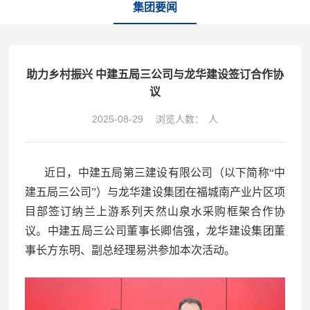
集团要闻
助力乡村振兴 中建五局三公司与龙华建设签订合作协
议
2025-08-29
浏览人数：
人
近日，中建五局第三建设有限公司（以下简称“中
建五局三公司”）与龙华建设集团在福城南产业片区项
目部签订纳兰上游系列天然山泉水采购框架合作协
议。中建五局三公司董事长卿信强，龙华建设集团董
事长方东明、副总经理易洪参加本次活动。