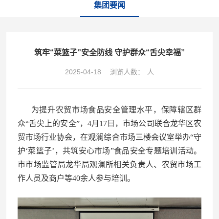
集团要闻
筑牢“菜篮子”安全防线 守护群众“舌尖幸福”
2025-04-18
浏览人数：
人
为提升农贸市场食品安全管理水平，保障辖区群
众“舌尖上的安全”，4月17日，市场公司联合龙华区农
贸市场行业协会，在观澜综合市场三楼会议室举办“守
护‘菜篮子’，共筑安心市场”食品安全专题培训活动。
市市场监管局龙华局观澜所相关负责人、农贸市场工
作人员及商户等40余人参与培训。