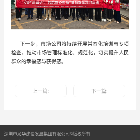
下一步，市场公司将持续开展常态化培训与专项
检查，推动市场管理标准化、规范化，切实提升人民
群众的幸福感与获得感。
上一篇:
下一篇:
深圳市龙华建设发展集团有限公司©版权所有