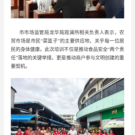
市市场监管局龙华局观澜所相关负责人表示，农
贸市场是市民“菜篮子”的主要供应地，关乎每一位居
民的身体健康。此次培训不仅是推动食品安全“两个责
任”落地的关键举措，更是推动商户参与文明创建的重
要契机。