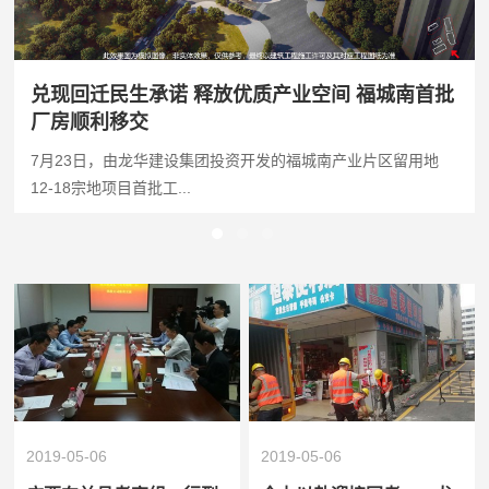
兑现回迁民生承诺 释放优质产业空间 福城南首批
厂房顺利移交
7月23日，由龙华建设集团投资开发的福城南产业片区留用地
12-18宗地项目首批工...
2019-05-06
2019-05-06